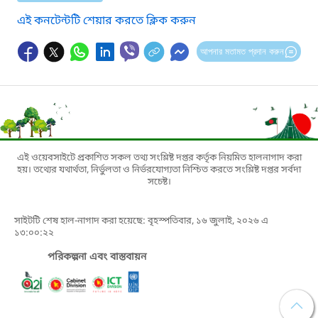
এই কনটেন্টটি শেয়ার করতে ক্লিক করুন
আপনার মতামত প্রদান করুন
এই ওয়েবসাইটে প্রকাশিত সকল তথ্য সংশ্লিষ্ট দপ্তর কর্তৃক নিয়মিত হালনাগাদ করা
হয়। তথ্যের যথার্থতা, নির্ভুলতা ও নির্ভরযোগ্যতা নিশ্চিত করতে সংশ্লিষ্ট দপ্তর সর্বদা
সচেষ্ট।
সাইটটি শেষ হাল-নাগাদ করা হয়েছে: বৃহস্পতিবার, ১৬ জুলাই, ২০২৬ এ
১৩:০০:২২
পরিকল্পনা এবং বাস্তবায়ন