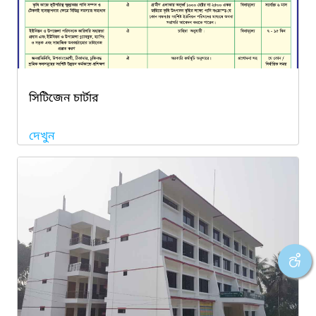
সিটিজেন চার্টার
দেখুন