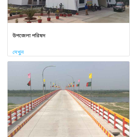
উপজেলা পরিষদ
দেখুন